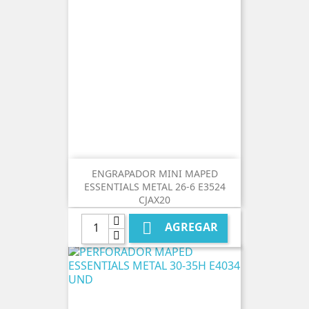
ENGRAPADOR MINI MAPED
ESSENTIALS METAL 26-6 E3524
CJAX20

AGREGAR