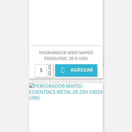
ENGRAPADOR MINI MAPED
ERGOLOGIC 26-6 UND

AGREGAR