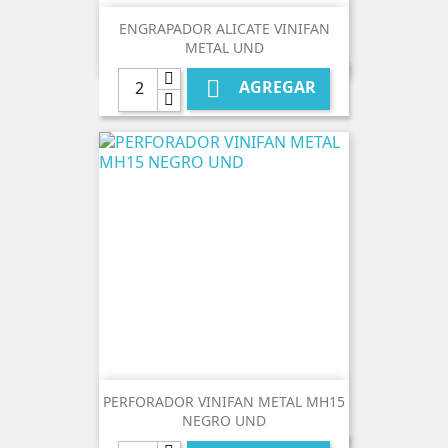
ENGRAPADOR ALICATE VINIFAN
METAL UND

AGREGAR
PERFORADOR VINIFAN METAL MH15
NEGRO UND