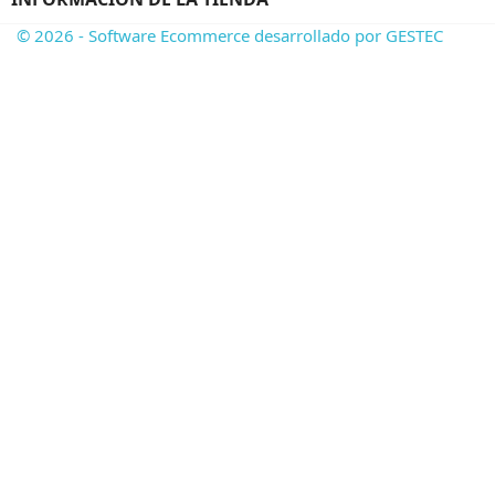
© 2026 - Software Ecommerce desarrollado por GESTEC