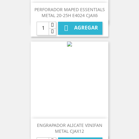
PERFORADOR MAPED ESSENTIALS
METAL 20-25H E4024 CJAX6

AGREGAR
ENGRAPADOR ALICATE VINIFAN
METAL CJAX12