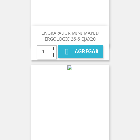
ENGRAPADOR MINI MAPED
ERGOLOGIC 26-6 CJAX20

AGREGAR