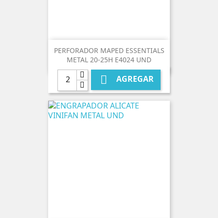
PERFORADOR MAPED ESSENTIALS
METAL 20-25H E4024 UND

AGREGAR