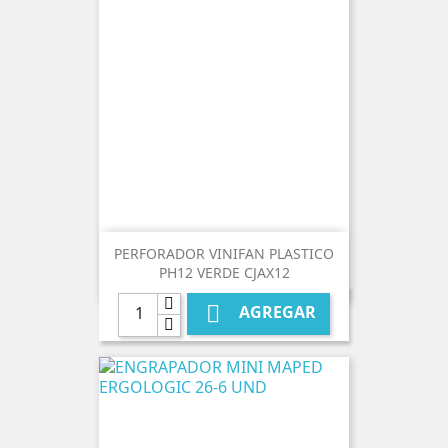
PERFORADOR VINIFAN PLASTICO
PH12 VERDE CJAX12

AGREGAR