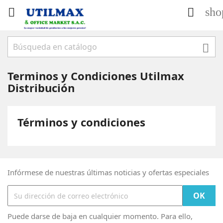
sho



Terminos y Condiciones Utilmax
Distribución
Términos y condiciones
Infórmese de nuestras últimas noticias y ofertas especiales
Puede darse de baja en cualquier momento. Para ello,