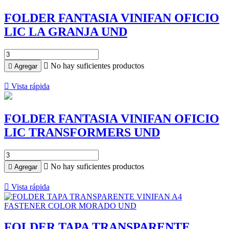
FOLDER FANTASIA VINIFAN OFICIO
LIC LA GRANJA UND

No hay suficientes productos

Agregar

Vista rápida
FOLDER FANTASIA VINIFAN OFICIO
LIC TRANSFORMERS UND

No hay suficientes productos

Agregar

Vista rápida
FOLDER TAPA TRANSPARENTE