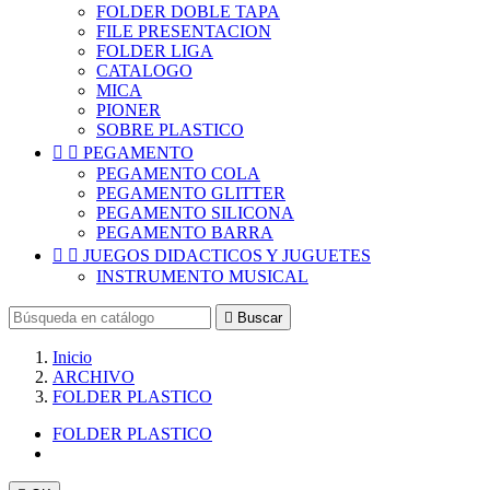
FOLDER DOBLE TAPA
FILE PRESENTACION
FOLDER LIGA
CATALOGO
MICA
PIONER
SOBRE PLASTICO


PEGAMENTO
PEGAMENTO COLA
PEGAMENTO GLITTER
PEGAMENTO SILICONA
PEGAMENTO BARRA


JUEGOS DIDACTICOS Y JUGUETES
INSTRUMENTO MUSICAL

Buscar
Inicio
ARCHIVO
FOLDER PLASTICO
FOLDER PLASTICO