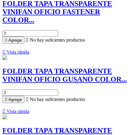
FOLDER TAPA TRANSPARENTE
VINIFAN OFICIO FASTENER
COLOR...

No hay suficientes productos

Agregar

Vista rápida
FOLDER TAPA TRANSPARENTE
VINIFAN OFICIO GUSANO COLOR...

No hay suficientes productos

Agregar

Vista rápida
FOLDER TAPA TRANSPARENTE