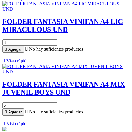
FOLDER FANTASIA VINIFAN A4 LIC
MIRACULOUS UND

No hay suficientes productos

Agregar

Vista rápida
FOLDER FANTASIA VINIFAN A4 MIX
JUVENIL BOYS UND

No hay suficientes productos

Agregar

Vista rápida