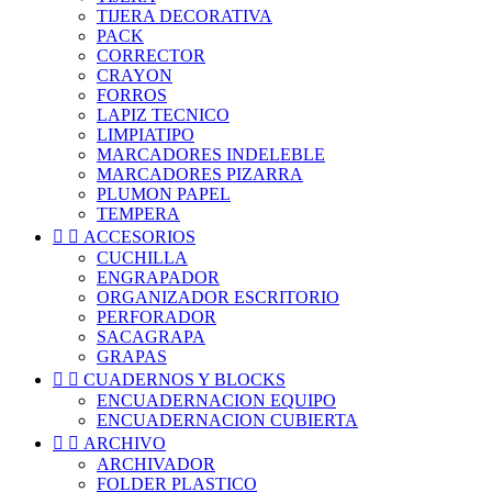
TIJERA DECORATIVA
PACK
CORRECTOR
CRAYON
FORROS
LAPIZ TECNICO
LIMPIATIPO
MARCADORES INDELEBLE
MARCADORES PIZARRA
PLUMON PAPEL
TEMPERA


ACCESORIOS
CUCHILLA
ENGRAPADOR
ORGANIZADOR ESCRITORIO
PERFORADOR
SACAGRAPA
GRAPAS


CUADERNOS Y BLOCKS
ENCUADERNACION EQUIPO
ENCUADERNACION CUBIERTA


ARCHIVO
ARCHIVADOR
FOLDER PLASTICO