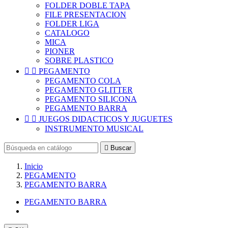
FOLDER DOBLE TAPA
FILE PRESENTACION
FOLDER LIGA
CATALOGO
MICA
PIONER
SOBRE PLASTICO


PEGAMENTO
PEGAMENTO COLA
PEGAMENTO GLITTER
PEGAMENTO SILICONA
PEGAMENTO BARRA


JUEGOS DIDACTICOS Y JUGUETES
INSTRUMENTO MUSICAL

Buscar
Inicio
PEGAMENTO
PEGAMENTO BARRA
PEGAMENTO BARRA