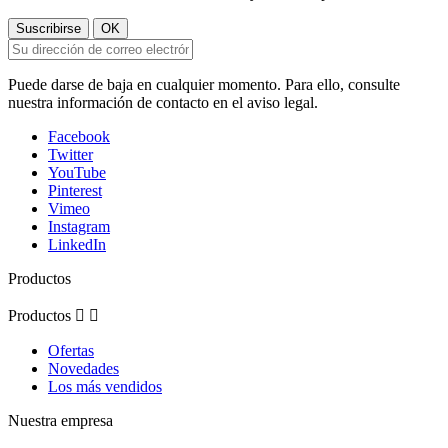
Puede darse de baja en cualquier momento. Para ello, consulte
nuestra información de contacto en el aviso legal.
Facebook
Twitter
YouTube
Pinterest
Vimeo
Instagram
LinkedIn
Productos
Productos


Ofertas
Novedades
Los más vendidos
Nuestra empresa