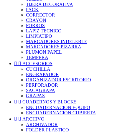
TIJERA DECORATIVA
PACK
CORRECTOR
CRAYON
FORROS
LAPIZ TECNICO
LIMPIATIPO
MARCADORES INDELEBLE
MARCADORES PIZARRA
PLUMON PAPEL
TEMPERA


ACCESORIOS
CUCHILLA
ENGRAPADOR
ORGANIZADOR ESCRITORIO
PERFORADOR
SACAGRAPA
GRAPAS


CUADERNOS Y BLOCKS
ENCUADERNACION EQUIPO
ENCUADERNACION CUBIERTA


ARCHIVO
ARCHIVADOR
FOLDER PLASTICO