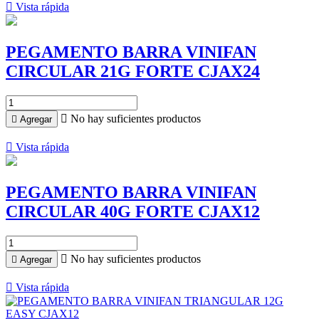

Vista rápida
PEGAMENTO BARRA VINIFAN
CIRCULAR 21G FORTE CJAX24

No hay suficientes productos

Agregar

Vista rápida
PEGAMENTO BARRA VINIFAN
CIRCULAR 40G FORTE CJAX12

No hay suficientes productos

Agregar

Vista rápida