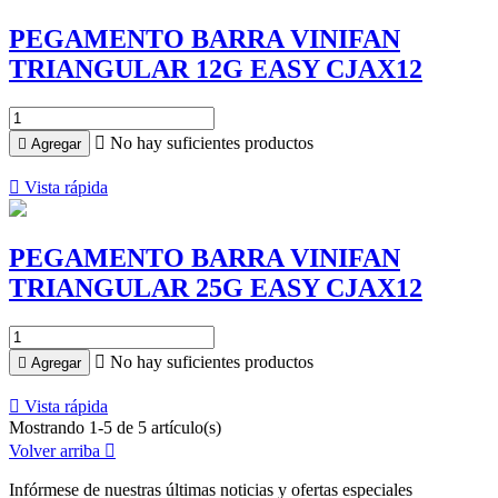
PEGAMENTO BARRA VINIFAN
TRIANGULAR 12G EASY CJAX12

No hay suficientes productos

Agregar

Vista rápida
PEGAMENTO BARRA VINIFAN
TRIANGULAR 25G EASY CJAX12

No hay suficientes productos

Agregar

Vista rápida
Mostrando 1-5 de 5 artículo(s)
Volver arriba

Infórmese de nuestras últimas noticias y ofertas especiales