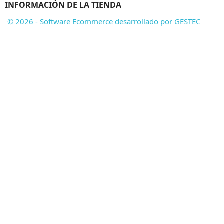
INFORMACIÓN DE LA TIENDA
© 2026 - Software Ecommerce desarrollado por GESTEC