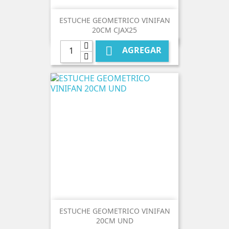
ESTUCHE GEOMETRICO VINIFAN
20CM CJAX25

AGREGAR
ESTUCHE GEOMETRICO VINIFAN
20CM UND