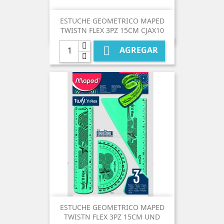
ESTUCHE GEOMETRICO MAPED
TWISTN FLEX 3PZ 15CM CJAX10

AGREGAR
ESTUCHE GEOMETRICO MAPED
TWISTN FLEX 3PZ 15CM UND