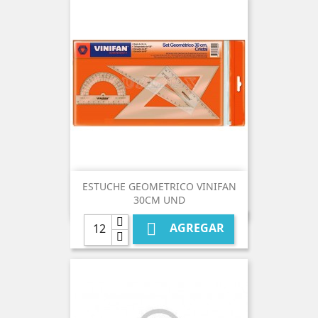
ESTUCHE GEOMETRICO VINIFAN
30CM UND

AGREGAR