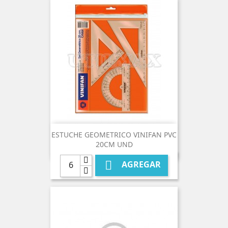
ESTUCHE GEOMETRICO VINIFAN PVC
20CM UND

AGREGAR