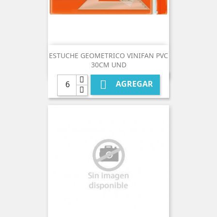
ESTUCHE GEOMETRICO VINIFAN PVC
30CM UND

AGREGAR