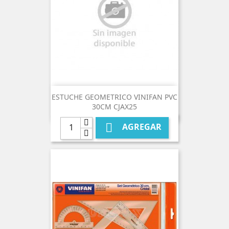
ESTUCHE GEOMETRICO VINIFAN PVC
30CM CJAX25

AGREGAR