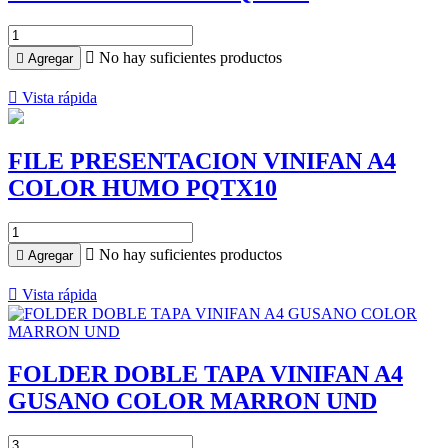

No hay suficientes productos

Agregar

Vista rápida
FILE PRESENTACION VINIFAN A4
COLOR HUMO PQTX10

No hay suficientes productos

Agregar

Vista rápida
FOLDER DOBLE TAPA VINIFAN A4
GUSANO COLOR MARRON UND