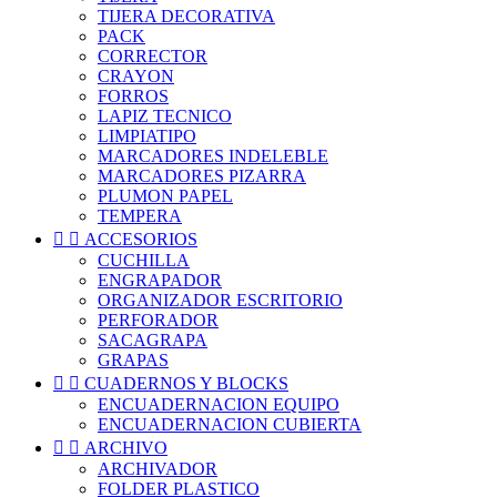
TIJERA DECORATIVA
PACK
CORRECTOR
CRAYON
FORROS
LAPIZ TECNICO
LIMPIATIPO
MARCADORES INDELEBLE
MARCADORES PIZARRA
PLUMON PAPEL
TEMPERA


ACCESORIOS
CUCHILLA
ENGRAPADOR
ORGANIZADOR ESCRITORIO
PERFORADOR
SACAGRAPA
GRAPAS


CUADERNOS Y BLOCKS
ENCUADERNACION EQUIPO
ENCUADERNACION CUBIERTA


ARCHIVO
ARCHIVADOR
FOLDER PLASTICO