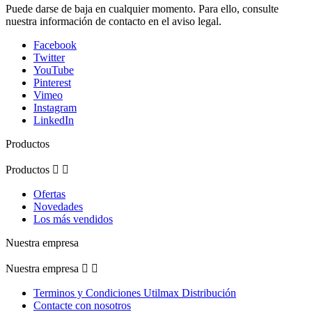
Puede darse de baja en cualquier momento. Para ello, consulte
nuestra información de contacto en el aviso legal.
Facebook
Twitter
YouTube
Pinterest
Vimeo
Instagram
LinkedIn
Productos
Productos


Ofertas
Novedades
Los más vendidos
Nuestra empresa
Nuestra empresa


Terminos y Condiciones Utilmax Distribución
Contacte con nosotros