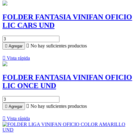
FOLDER FANTASIA VINIFAN OFICIO
LIC CARS UND

No hay suficientes productos

Agregar

Vista rápida
FOLDER FANTASIA VINIFAN OFICIO
LIC ONCE UND

No hay suficientes productos

Agregar

Vista rápida