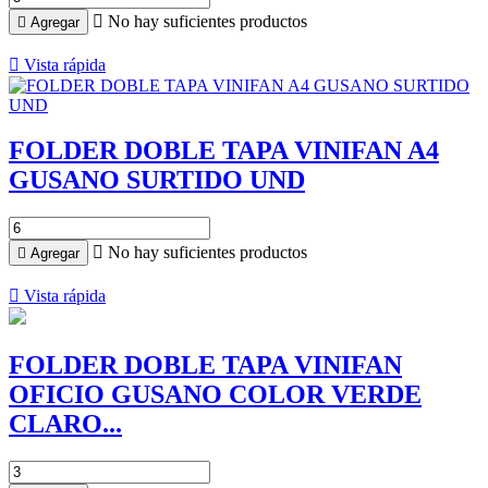

No hay suficientes productos

Agregar

Vista rápida
FOLDER DOBLE TAPA VINIFAN A4
GUSANO SURTIDO UND

No hay suficientes productos

Agregar

Vista rápida
FOLDER DOBLE TAPA VINIFAN
OFICIO GUSANO COLOR VERDE
CLARO...