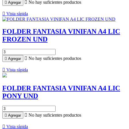

No hay suficientes productos

Agregar

Vista rápida
FOLDER FANTASIA VINIFAN A4 LIC
FROZEN UND

No hay suficientes productos

Agregar

Vista rápida
FOLDER FANTASIA VINIFAN A4 LIC
PONY UND

No hay suficientes productos

Agregar

Vista rápida