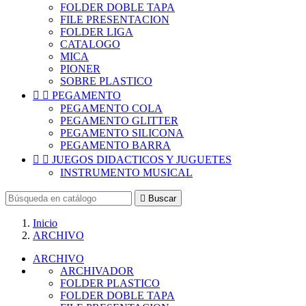
FOLDER DOBLE TAPA
FILE PRESENTACION
FOLDER LIGA
CATALOGO
MICA
PIONER
SOBRE PLASTICO


PEGAMENTO
PEGAMENTO COLA
PEGAMENTO GLITTER
PEGAMENTO SILICONA
PEGAMENTO BARRA


JUEGOS DIDACTICOS Y JUGUETES
INSTRUMENTO MUSICAL

Buscar
Inicio
ARCHIVO
ARCHIVO
ARCHIVADOR
FOLDER PLASTICO
FOLDER DOBLE TAPA