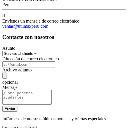
Peru

Envíenos un mensaje de correo electrónico:
ventas@utilmaxperu.com
Contacte con nosotros
Asunto
Dirección de correo electrónico
Archivo adjunto
opcional
Mensaje
Infórmese de nuestras últimas noticias y ofertas especiales