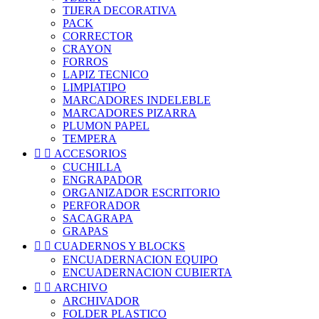
TIJERA DECORATIVA
PACK
CORRECTOR
CRAYON
FORROS
LAPIZ TECNICO
LIMPIATIPO
MARCADORES INDELEBLE
MARCADORES PIZARRA
PLUMON PAPEL
TEMPERA


ACCESORIOS
CUCHILLA
ENGRAPADOR
ORGANIZADOR ESCRITORIO
PERFORADOR
SACAGRAPA
GRAPAS


CUADERNOS Y BLOCKS
ENCUADERNACION EQUIPO
ENCUADERNACION CUBIERTA


ARCHIVO
ARCHIVADOR
FOLDER PLASTICO