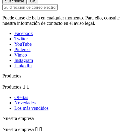
Puede darse de baja en cualquier momento. Para ello, consulte
nuestra información de contacto en el aviso legal.
Facebook
Twitter
YouTube
Pinterest
Vimeo
Instagram
LinkedIn
Productos
Productos


Ofertas
Novedades
Los más vendidos
Nuestra empresa
Nuestra empresa

