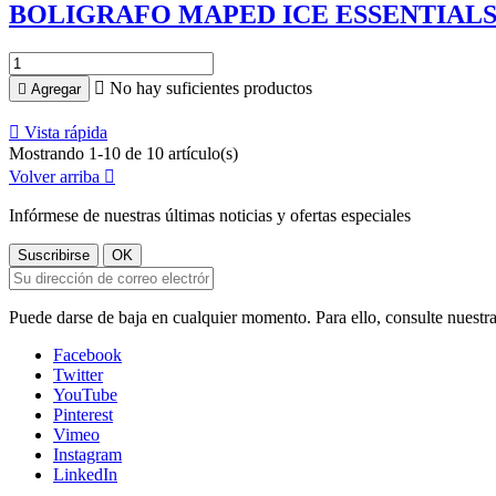
BOLIGRAFO MAPED ICE ESSENTIALS

No hay suficientes productos

Agregar

Vista rápida
Mostrando 1-10 de 10 artículo(s)
Volver arriba

Infórmese de nuestras últimas noticias y ofertas especiales
Puede darse de baja en cualquier momento. Para ello, consulte nuestra
Facebook
Twitter
YouTube
Pinterest
Vimeo
Instagram
LinkedIn