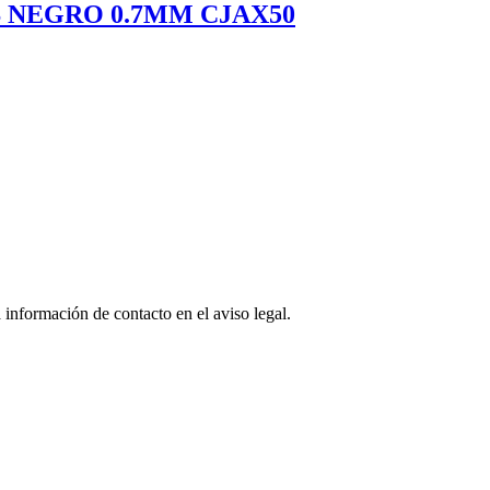
 NEGRO 0.7MM CJAX50
 información de contacto en el aviso legal.