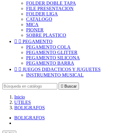
FOLDER DOBLE TAPA
FILE PRESENTACION
FOLDER LIGA
CATALOGO
MICA
PIONER
SOBRE PLASTICO


PEGAMENTO
PEGAMENTO COLA
PEGAMENTO GLITTER
PEGAMENTO SILICONA
PEGAMENTO BARRA


JUEGOS DIDACTICOS Y JUGUETES
INSTRUMENTO MUSICAL

Buscar
Inicio
UTILES
BOLIGRAFOS
BOLIGRAFOS