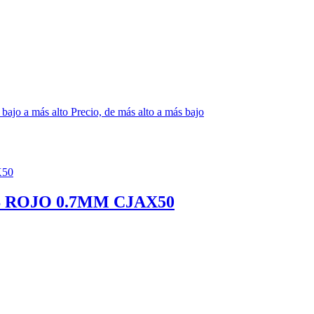
 bajo a más alto
Precio, de más alto a más bajo
 ROJO 0.7MM CJAX50