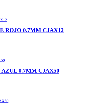
E ROJO 0.7MM CJAX12
 AZUL 0.7MM CJAX50