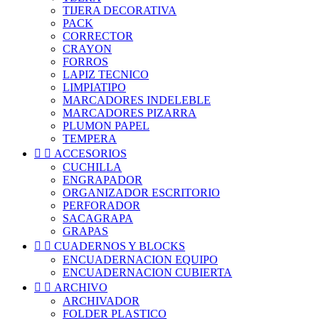
TIJERA DECORATIVA
PACK
CORRECTOR
CRAYON
FORROS
LAPIZ TECNICO
LIMPIATIPO
MARCADORES INDELEBLE
MARCADORES PIZARRA
PLUMON PAPEL
TEMPERA


ACCESORIOS
CUCHILLA
ENGRAPADOR
ORGANIZADOR ESCRITORIO
PERFORADOR
SACAGRAPA
GRAPAS


CUADERNOS Y BLOCKS
ENCUADERNACION EQUIPO
ENCUADERNACION CUBIERTA


ARCHIVO
ARCHIVADOR
FOLDER PLASTICO