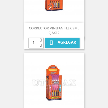
CORRECTOR VINIFAN FLEX 9ML
CJAX12

AGREGAR