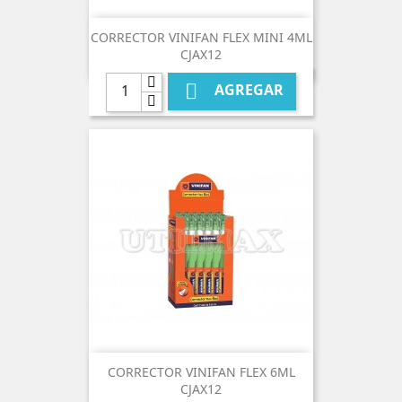
CORRECTOR VINIFAN FLEX MINI 4ML
CJAX12

AGREGAR
CORRECTOR VINIFAN FLEX 6ML
CJAX12