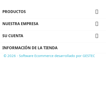

PRODUCTOS

NUESTRA EMPRESA

SU CUENTA
INFORMACIÓN DE LA TIENDA
© 2026 - Software Ecommerce desarrollado por GESTEC