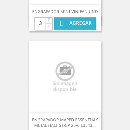
ENGRAPADOR MINI VINIFAN UND

AGREGAR
ENGRAPADOR MAPED ESSENTIALS
METAL HALF STRIP 26-6 E3543...