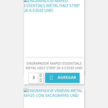
ENGRAPADOR MAPED ESSENTIALS
METAL HALF STRIP 26-6 E3543 UND

AGREGAR