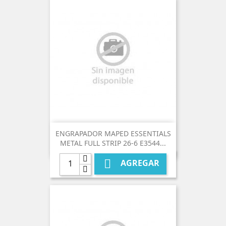
ENGRAPADOR MAPED ESSENTIALS
METAL FULL STRIP 26-6 E3544...

AGREGAR