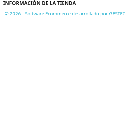
INFORMACIÓN DE LA TIENDA
© 2026 - Software Ecommerce desarrollado por GESTEC