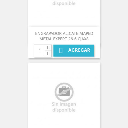
ENGRAPADOR ALICATE MAPED
METAL EXPERT 26-6 CJAX8

AGREGAR