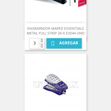
ENGRAPADOR MAPED ESSENTIALS
METAL FULL STRIP 26-6 E3544 UND

AGREGAR