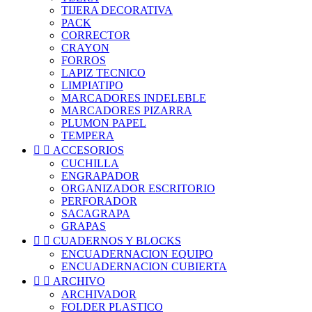
TIJERA DECORATIVA
PACK
CORRECTOR
CRAYON
FORROS
LAPIZ TECNICO
LIMPIATIPO
MARCADORES INDELEBLE
MARCADORES PIZARRA
PLUMON PAPEL
TEMPERA


ACCESORIOS
CUCHILLA
ENGRAPADOR
ORGANIZADOR ESCRITORIO
PERFORADOR
SACAGRAPA
GRAPAS


CUADERNOS Y BLOCKS
ENCUADERNACION EQUIPO
ENCUADERNACION CUBIERTA


ARCHIVO
ARCHIVADOR
FOLDER PLASTICO