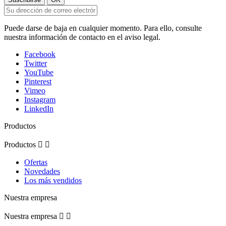
Puede darse de baja en cualquier momento. Para ello, consulte
nuestra información de contacto en el aviso legal.
Facebook
Twitter
YouTube
Pinterest
Vimeo
Instagram
LinkedIn
Productos
Productos


Ofertas
Novedades
Los más vendidos
Nuestra empresa
Nuestra empresa

