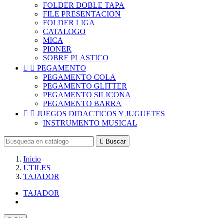
FOLDER DOBLE TAPA
FILE PRESENTACION
FOLDER LIGA
CATALOGO
MICA
PIONER
SOBRE PLASTICO


PEGAMENTO
PEGAMENTO COLA
PEGAMENTO GLITTER
PEGAMENTO SILICONA
PEGAMENTO BARRA


JUEGOS DIDACTICOS Y JUGUETES
INSTRUMENTO MUSICAL

Buscar
Inicio
UTILES
TAJADOR
TAJADOR