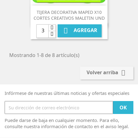
TIJERA DECORATIVA MAPED X10
CORTES CREATIVOS MALETIN UND

AGREGAR
Mostrando 1-8 de 8 artículo(s)

Volver arriba
Infórmese de nuestras últimas noticias y ofertas especiales
Puede darse de baja en cualquier momento. Para ello,
consulte nuestra información de contacto en el aviso legal.