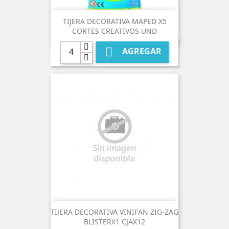
TIJERA DECORATIVA MAPED X5
CORTES CREATIVOS UND

AGREGAR
TIJERA DECORATIVA VINIFAN ZIG-ZAG
BLISTERX1 CJAX12