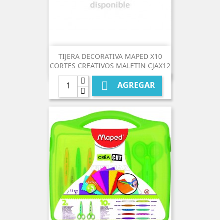
TIJERA DECORATIVA MAPED X10
CORTES CREATIVOS MALETIN CJAX12

AGREGAR