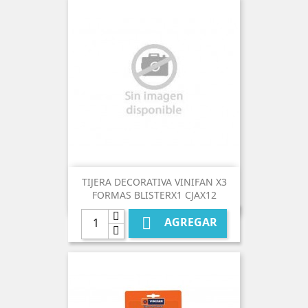
TIJERA DECORATIVA VINIFAN X3
FORMAS BLISTERX1 CJAX12

AGREGAR