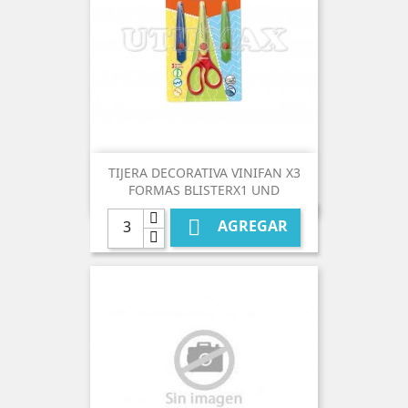
TIJERA DECORATIVA VINIFAN X3
FORMAS BLISTERX1 UND

AGREGAR