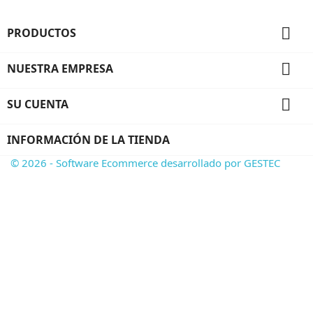

PRODUCTOS

NUESTRA EMPRESA

SU CUENTA
INFORMACIÓN DE LA TIENDA
© 2026 - Software Ecommerce desarrollado por GESTEC