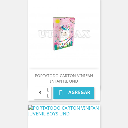
PORTATODO CARTON VINIFAN
INFANTIL UND

AGREGAR