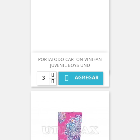
PORTATODO CARTON VINIFAN
JUVENIL BOYS UND

AGREGAR