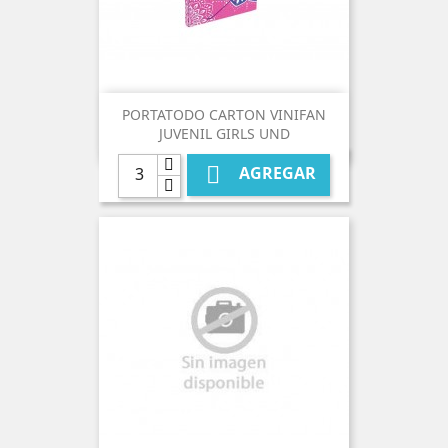
PORTATODO CARTON VINIFAN
JUVENIL GIRLS UND

AGREGAR