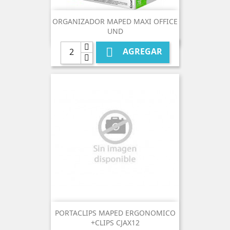
ORGANIZADOR MAPED MAXI OFFICE
UND

AGREGAR
PORTACLIPS MAPED ERGONOMICO
+CLIPS CJAX12