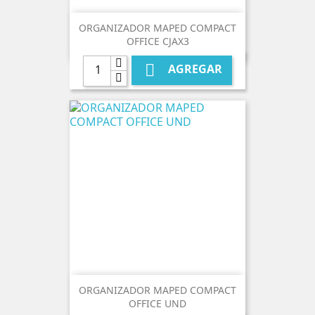
ORGANIZADOR MAPED COMPACT
OFFICE CJAX3

AGREGAR
ORGANIZADOR MAPED COMPACT
OFFICE UND