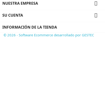

NUESTRA EMPRESA

SU CUENTA
INFORMACIÓN DE LA TIENDA
© 2026 - Software Ecommerce desarrollado por GESTEC