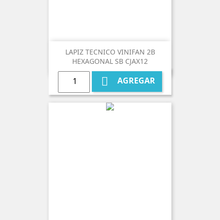
LAPIZ TECNICO VINIFAN 2B
HEXAGONAL SB CJAX12

AGREGAR