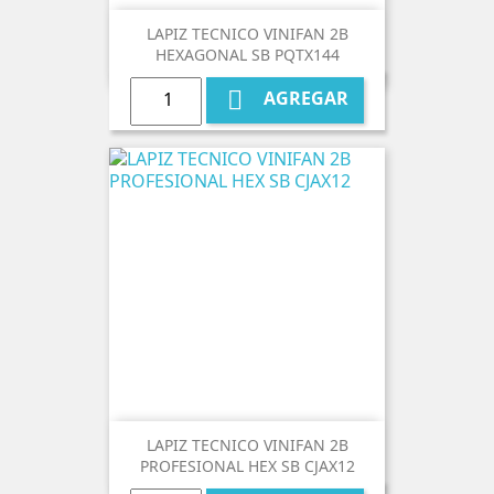
LAPIZ TECNICO VINIFAN 2B
HEXAGONAL SB PQTX144

AGREGAR
LAPIZ TECNICO VINIFAN 2B
PROFESIONAL HEX SB CJAX12