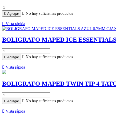

No hay suficientes productos

Agregar

Vista rápida
BOLIGRAFO MAPED ICE ESSENTIALS

No hay suficientes productos

Agregar

Vista rápida
BOLIGRAFO MAPED TWIN TIP 4 TAT

No hay suficientes productos

Agregar

Vista rápida