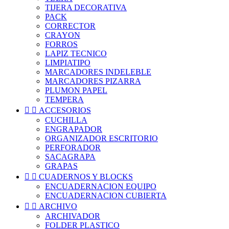
TIJERA DECORATIVA
PACK
CORRECTOR
CRAYON
FORROS
LAPIZ TECNICO
LIMPIATIPO
MARCADORES INDELEBLE
MARCADORES PIZARRA
PLUMON PAPEL
TEMPERA


ACCESORIOS
CUCHILLA
ENGRAPADOR
ORGANIZADOR ESCRITORIO
PERFORADOR
SACAGRAPA
GRAPAS


CUADERNOS Y BLOCKS
ENCUADERNACION EQUIPO
ENCUADERNACION CUBIERTA


ARCHIVO
ARCHIVADOR
FOLDER PLASTICO