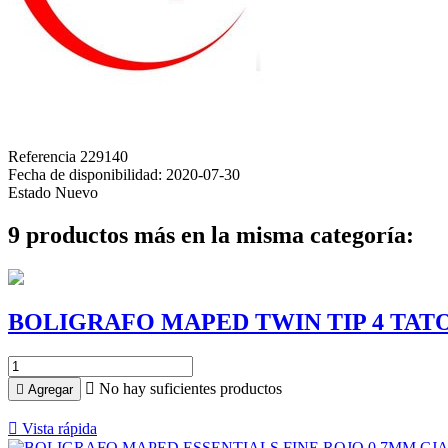
Referencia
229140
Fecha de disponibilidad:
2020-07-30
Estado
Nuevo
9 productos más en la misma categoría:
BOLIGRAFO MAPED TWIN TIP 4 TAT

No hay suficientes productos

Agregar

Vista rápida