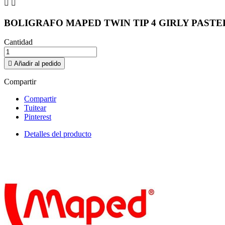


BOLIGRAFO MAPED TWIN TIP 4 GIRLY PASTE
Cantidad

Añadir al pedido
Compartir
Compartir
Tuitear
Pinterest
Detalles del producto