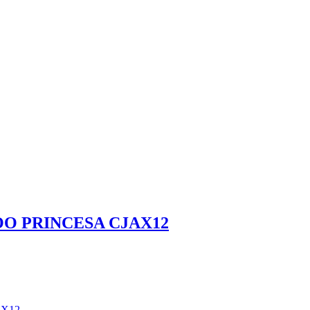
OO PRINCESA CJAX12