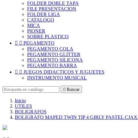
FOLDER DOBLE TAPA
FILE PRESENTACION
FOLDER LIGA
CATALOGO
MICA
PIONER
SOBRE PLASTICO


PEGAMENTO
PEGAMENTO COLA
PEGAMENTO GLITTER
PEGAMENTO SILICONA
PEGAMENTO BARRA


JUEGOS DIDACTICOS Y JUGUETES
INSTRUMENTO MUSICAL

Buscar
Inicio
UTILES
BOLIGRAFOS
BOLIGRAFO MAPED TWIN TIP 4 GIRLY PASTEL CJAX