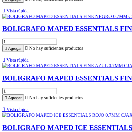

Vista rápida
BOLIGRAFO MAPED ESSENTIALS FIN

No hay suficientes productos

Agregar

Vista rápida
BOLIGRAFO MAPED ESSENTIALS FIN

No hay suficientes productos

Agregar

Vista rápida
BOLIGRAFO MAPED ICE ESSENTIALS