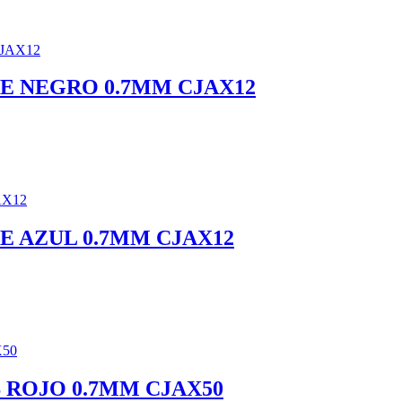
E NEGRO 0.7MM CJAX12
E AZUL 0.7MM CJAX12
 ROJO 0.7MM CJAX50