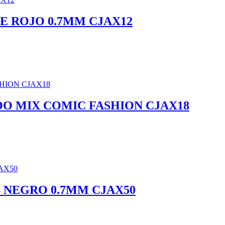
E ROJO 0.7MM CJAX12
OO MIX COMIC FASHION CJAX18
 NEGRO 0.7MM CJAX50