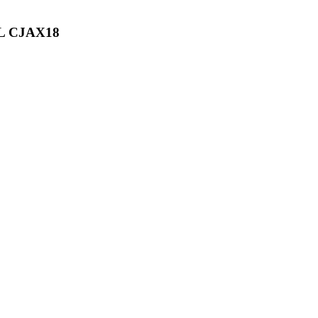
L CJAX18