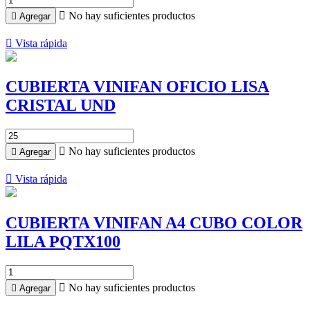

No hay suficientes productos

Agregar

Vista rápida
CUBIERTA VINIFAN OFICIO LISA
CRISTAL UND

No hay suficientes productos

Agregar

Vista rápida
CUBIERTA VINIFAN A4 CUBO COLOR
LILA PQTX100

No hay suficientes productos

Agregar