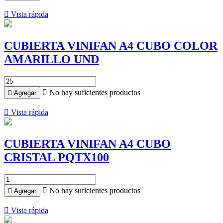

Vista rápida
CUBIERTA VINIFAN A4 CUBO COLOR
AMARILLO UND

No hay suficientes productos

Agregar

Vista rápida
CUBIERTA VINIFAN A4 CUBO
CRISTAL PQTX100

No hay suficientes productos

Agregar

Vista rápida