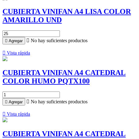
CUBIERTA VINIFAN A4 LISA COLOR
AMARILLO UND

No hay suficientes productos

Agregar

Vista rápida
CUBIERTA VINIFAN A4 CATEDRAL
COLOR HUMO PQTX100

No hay suficientes productos

Agregar

Vista rápida
CUBIERTA VINIFAN A4 CATEDRAL