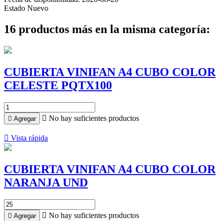
Estado
Nuevo
16 productos más en la misma categoría:
CUBIERTA VINIFAN A4 CUBO COLOR
CELESTE PQTX100

No hay suficientes productos

Agregar

Vista rápida
CUBIERTA VINIFAN A4 CUBO COLOR
NARANJA UND

No hay suficientes productos

Agregar