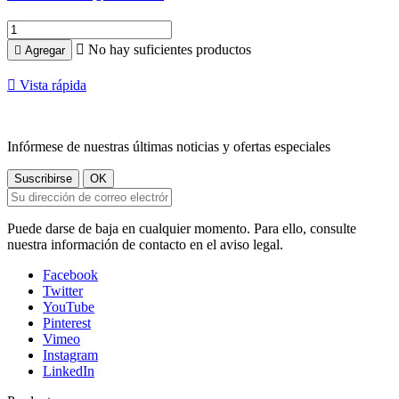

No hay suficientes productos

Agregar

Vista rápida
Infórmese de nuestras últimas noticias y ofertas especiales
Puede darse de baja en cualquier momento. Para ello, consulte
nuestra información de contacto en el aviso legal.
Facebook
Twitter
YouTube
Pinterest
Vimeo
Instagram
LinkedIn