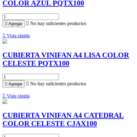
COLOR AZUL PQTX100

No hay suficientes productos

Agregar

Vista rápida
CUBIERTA VINIFAN A4 LISA COLOR
CELESTE PQTX100

No hay suficientes productos

Agregar

Vista rápida
CUBIERTA VINIFAN A4 CATEDRAL
COLOR CELESTE CJAX100