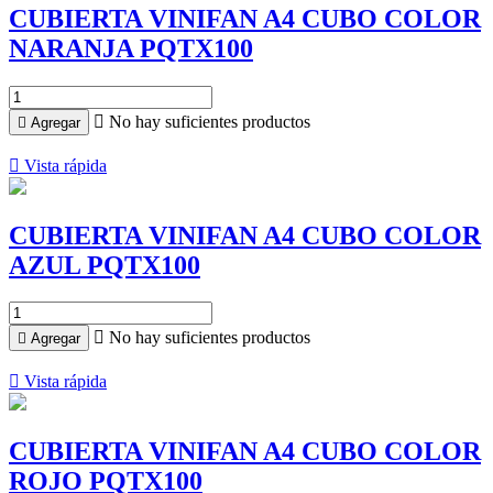
CUBIERTA VINIFAN A4 CUBO COLOR
NARANJA PQTX100

No hay suficientes productos

Agregar

Vista rápida
CUBIERTA VINIFAN A4 CUBO COLOR
AZUL PQTX100

No hay suficientes productos

Agregar

Vista rápida
CUBIERTA VINIFAN A4 CUBO COLOR
ROJO PQTX100