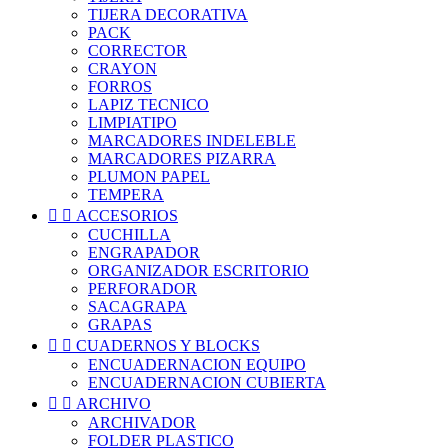
TIJERA DECORATIVA
PACK
CORRECTOR
CRAYON
FORROS
LAPIZ TECNICO
LIMPIATIPO
MARCADORES INDELEBLE
MARCADORES PIZARRA
PLUMON PAPEL
TEMPERA


ACCESORIOS
CUCHILLA
ENGRAPADOR
ORGANIZADOR ESCRITORIO
PERFORADOR
SACAGRAPA
GRAPAS


CUADERNOS Y BLOCKS
ENCUADERNACION EQUIPO
ENCUADERNACION CUBIERTA


ARCHIVO
ARCHIVADOR
FOLDER PLASTICO