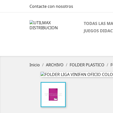
Contacte con nosotros
TODAS LAS M
JUEGOS DIDAC
Inicio
ARCHIVO
FOLDER PLASTICO
F