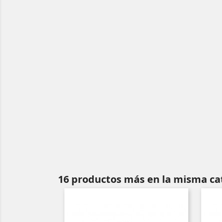
16 productos más en la misma ca