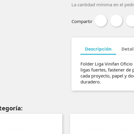
La cantidad mínima en el pedi
Compartir
Descripción
Detal
Folder Liga Vinifan Oficio
ligas fuertes, fastener de
cada proyecto, papel y d
duradero.
tegoría: