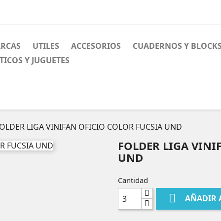
ARCAS
UTILES
ACCESORIOS
CUADERNOS Y BLOCK
TICOS Y JUGUETES
OLDER LIGA VINIFAN OFICIO COLOR FUCSIA UND
FOLDER LIGA VINI
UND
Cantidad

AÑADIR 