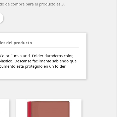
do de compra para el producto es 3.
les del producto
 Color Fucsia und. Folder duraderas color,
 plastico. Descanse facilmente sabiendo que
ocumento esta protegido en un folder